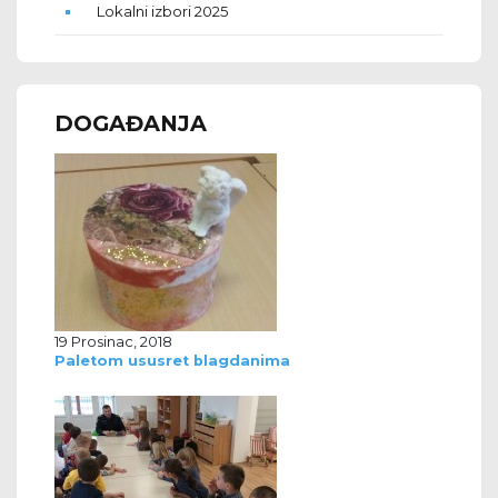
Lokalni izbori 2025
DOGAĐANJA
19 Prosinac, 2018
Paletom ususret blagdanima