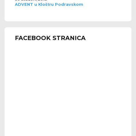
ADVENT u Kloštru Podravskom
FACEBOOK STRANICA