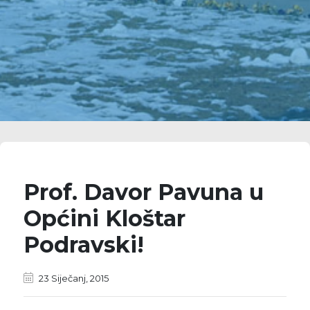
Prof. Davor Pavuna u
Općini Kloštar
Podravski!
23 Siječanj, 2015