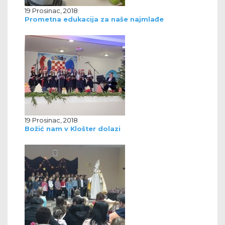
19 Prosinac, 2018
Prometna edukacija za naše najmlađe
19 Prosinac, 2018
Božić nam v Klošter dolazi