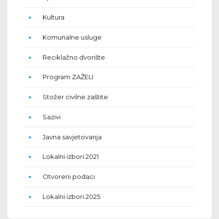
Kultura
Komunalne usluge
Reciklažno dvorište
Program ZAŽELI
Stožer civilne zaštite
Sazivi
Javna savjetovanja
Lokalni izbori 2021
Otvoreni podaci
Lokalni izbori 2025