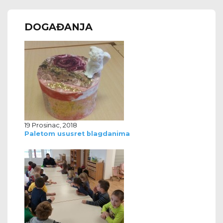
DOGAĐANJA
19 Prosinac, 2018
Paletom ususret blagdanima