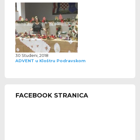
30 Studeni, 2018
ADVENT u Kloštru Podravskom
FACEBOOK STRANICA