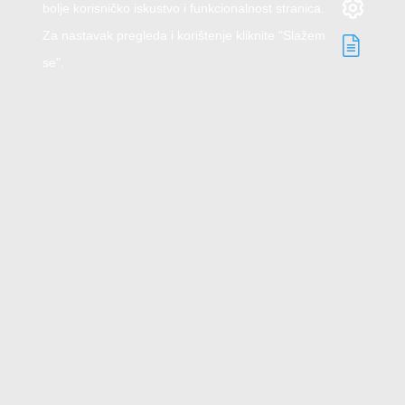
bolje korisničko iskustvo i funkcionalnost stranica.
Za nastavak pregleda i korištenje kliknite "Slažem
se".