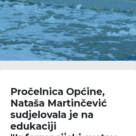
Pročelnica Općine,
Nataša Martinčević
sudjelovala je na
edukaciji