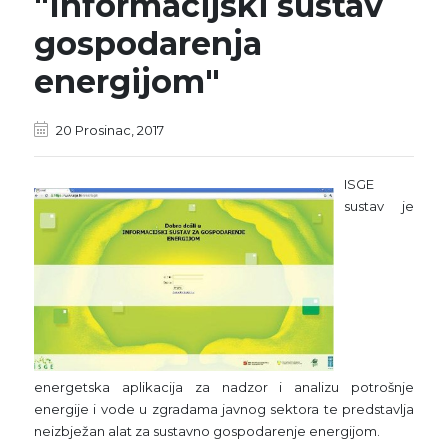
"Informacijski sustav
gospodarenja
energijom"
20 Prosinac, 2017
ISGE
sustav je
energetska aplikacija za nadzor i analizu potrošnje
energije i vode u zgradama javnog sektora te predstavlja
neizbježan alat za sustavno gospodarenje energijom.