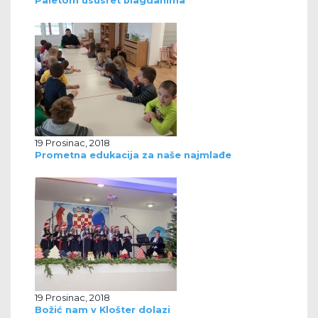
Paletom ususret blagdanima
19 Prosinac, 2018
Prometna edukacija za naše najmlađe
19 Prosinac, 2018
Božić nam v Klošter dolazi