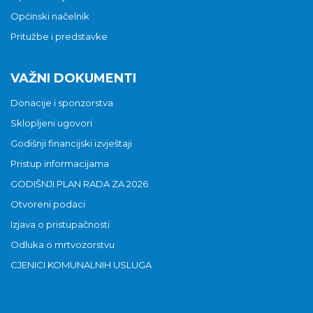
Općinski načelnik
Pritužbe i predstavke
VAŽNI DOKUMENTI
Donacije i sponzorstva
Sklopljeni ugovori
Godišnji financijski izvještaji
Pristup informacijama
GODIŠNJI PLAN RADA ZA 2026
Otvoreni podaci
Izjava o pristupačnosti
Odluka o mrtvozorstvu
CJENICI KOMUNALNIH USLUGA