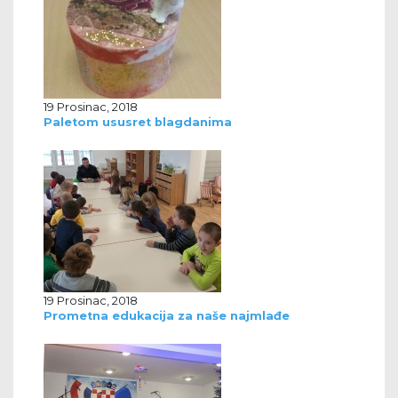
19 Prosinac, 2018
Paletom ususret blagdanima
19 Prosinac, 2018
Prometna edukacija za naše najmlađe