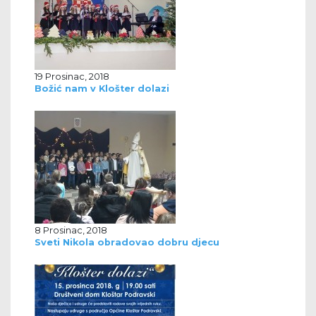
19 Prosinac, 2018
Božić nam v Klošter dolazi
8 Prosinac, 2018
Sveti Nikola obradovao dobru djecu