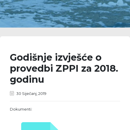
Godišnje izvješće o
provedbi ZPPI za 2018.
godinu
30 Siječanj, 2019
Dokumenti: