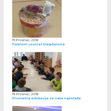
19 Prosinac, 2018
Paletom ususret blagdanima
19 Prosinac, 2018
Prometna edukacija za naše najmlađe