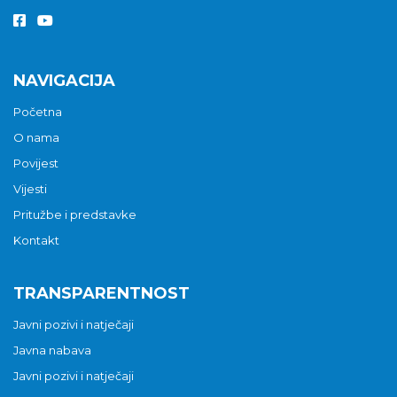
NAVIGACIJA
Početna
O nama
Povijest
Vijesti
Pritužbe i predstavke
Kontakt
TRANSPARENTNOST
Javni pozivi i natječaji
Javna nabava
Javni pozivi i natječaji