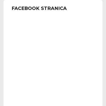
FACEBOOK STRANICA