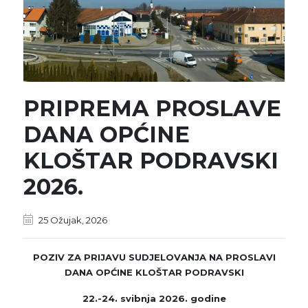
PRIPREMA PROSLAVE
DANA OPĆINE
KLOŠTAR PODRAVSKI
2026.
25 Ožujak, 2026
POZIV ZA PRIJAVU SUDJELOVANJA NA PROSLAVI
DANA OPĆINE KLOŠTAR PODRAVSKI
22.-24. svibnja 2026. godine