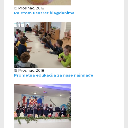
19 Prosinac, 2018
Paletom ususret blagdanima
19 Prosinac, 2018
Prometna edukacija za naše najmlađe