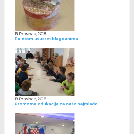
19 Prosinac, 2018
Paletom ususret blagdanima
19 Prosinac, 2018
Prometna edukacija za naše najmlađe