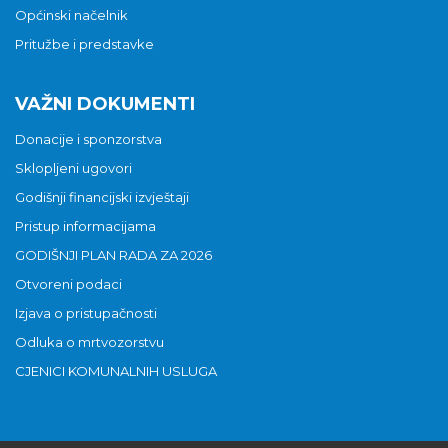
Općinski načelnik
Pritužbe i predstavke
VAŽNI DOKUMENTI
Donacije i sponzorstva
Sklopljeni ugovori
Godišnji financijski izvještaji
Pristup informacijama
GODIŠNJI PLAN RADA ZA 2026
Otvoreni podaci
Izjava o pristupačnosti
Odluka o mrtvozorstvu
CJENICI KOMUNALNIH USLUGA