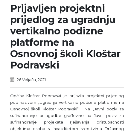
Prijavljen projektni
prijedlog za ugradnju
vertikalno podizne
platforme na
Osnovnoj školi Kloštar
Podravski
26 Veljača, 2021
Općina Kloštar Podravski je prijavila projektni prijedlog
pod nazivom „Ugradnja vertikalno podizne platforme na
Osnovnoj školi Kloštar Podravski“. Na „Javni poziv za
sufinanciranje prilagodbe građevine na Javni poziv za
sufinanciranje projekata rješavanja pristupačnosti
objektima osoba s invaliditetom sredstvima Državnog