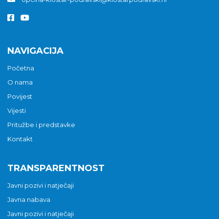
NAVIGACIJA
Početna
O nama
Povijest
Vijesti
Pritužbe i predstavke
Kontakt
TRANSPARENTNOST
Javni pozivi i natječaji
Javna nabava
Javni pozivi i natječaji