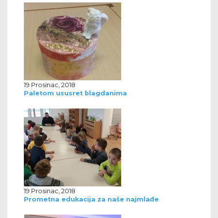
19 Prosinac, 2018
Paletom ususret blagdanima
19 Prosinac, 2018
Prometna edukacija za naše najmlađe