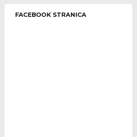
FACEBOOK STRANICA