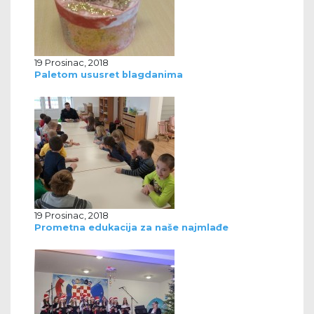
19 Prosinac, 2018
Paletom ususret blagdanima
19 Prosinac, 2018
Prometna edukacija za naše najmlađe