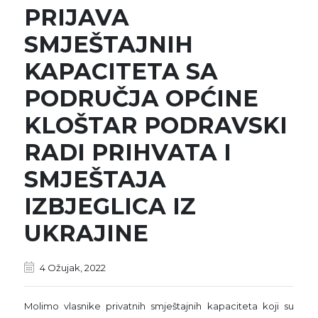
PRIJAVA
SMJEŠTAJNIH
KAPACITETA SA
PODRUČJA OPĆINE
KLOŠTAR PODRAVSKI
RADI PRIHVATA I
SMJEŠTAJA
IZBJEGLICA IZ
UKRAJINE
4 Ožujak, 2022
Molimo vlasnike privatnih smještajnih kapaciteta koji su