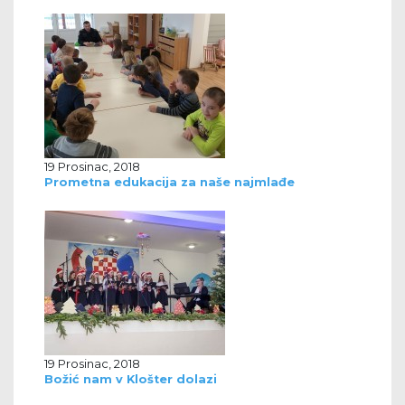
19 Prosinac, 2018
Prometna edukacija za naše najmlađe
19 Prosinac, 2018
Božić nam v Klošter dolazi