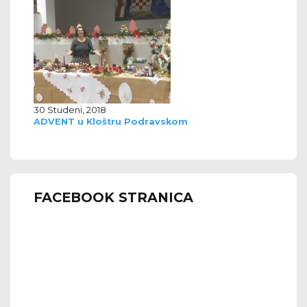
30 Studeni, 2018
ADVENT u Kloštru Podravskom
FACEBOOK STRANICA