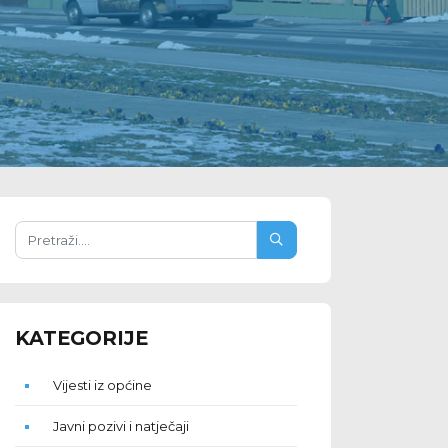
KATEGORIJE
Vijesti iz općine
Javni pozivi i natječaji