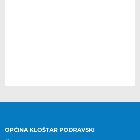
OPĆINA KLOŠTAR PODRAVSKI