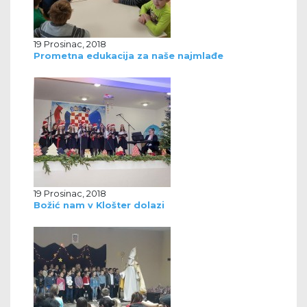
19 Prosinac, 2018
Prometna edukacija za naše najmlađe
19 Prosinac, 2018
Božić nam v Klošter dolazi