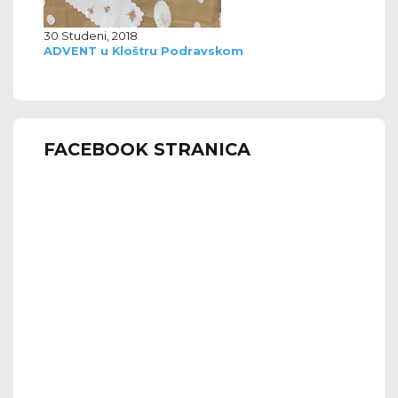
30 Studeni, 2018
ADVENT u Kloštru Podravskom
FACEBOOK STRANICA