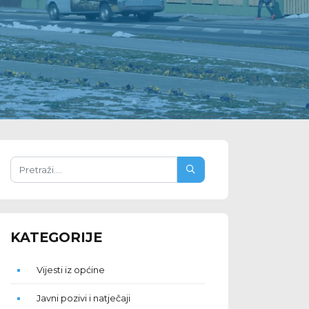
KATEGORIJE
Vijesti iz općine
Javni pozivi i natječaji