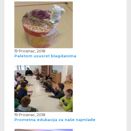
19 Prosinac, 2018
Paletom ususret blagdanima
19 Prosinac, 2018
Prometna edukacija za naše najmlađe