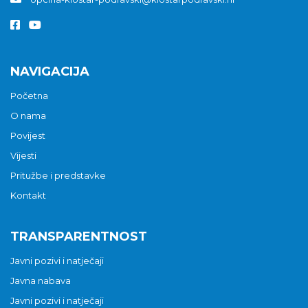
NAVIGACIJA
Početna
O nama
Povijest
Vijesti
Pritužbe i predstavke
Kontakt
TRANSPARENTNOST
Javni pozivi i natječaji
Javna nabava
Javni pozivi i natječaji