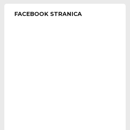
FACEBOOK STRANICA