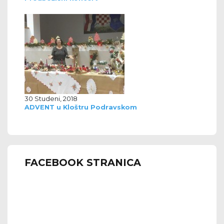
30 Studeni, 2018
ADVENT u Kloštru Podravskom
FACEBOOK STRANICA