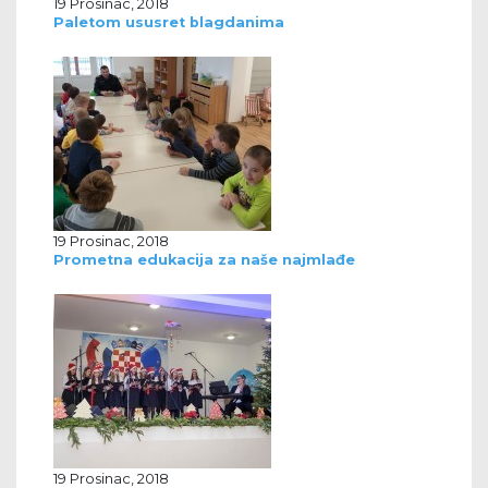
19 Prosinac, 2018
Paletom ususret blagdanima
19 Prosinac, 2018
Prometna edukacija za naše najmlađe
19 Prosinac, 2018