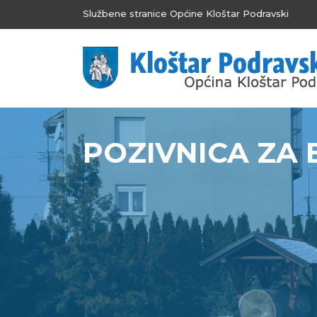
Službene stranice Općine Kloštar Podravski
POZIVNICA ZA 