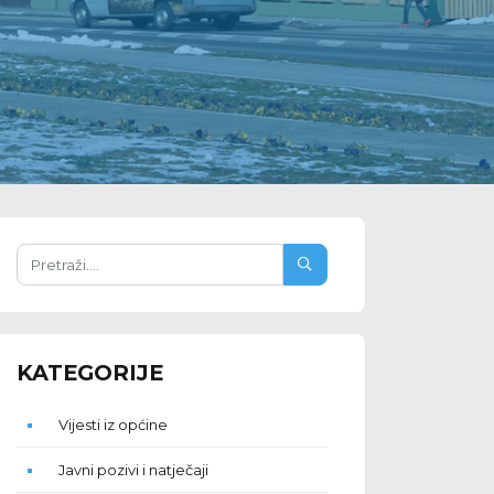
KATEGORIJE
Vijesti iz općine
Javni pozivi i natječaji