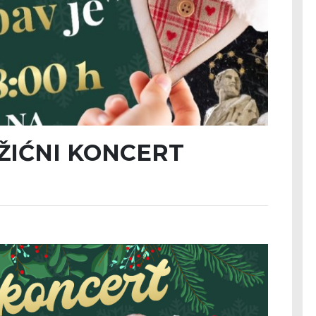
ŽIĆNI KONCERT