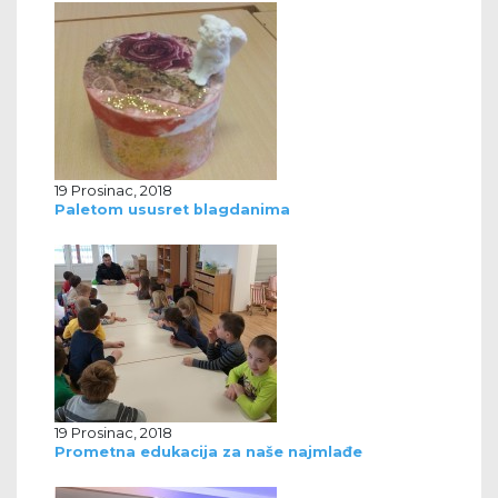
19 Prosinac, 2018
Paletom ususret blagdanima
19 Prosinac, 2018
Prometna edukacija za naše najmlađe