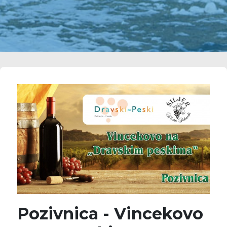
Pozivnica - Vincekovo