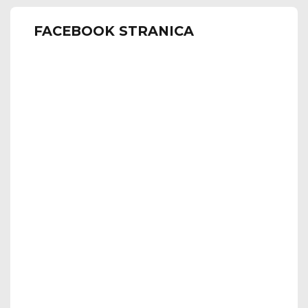
FACEBOOK STRANICA