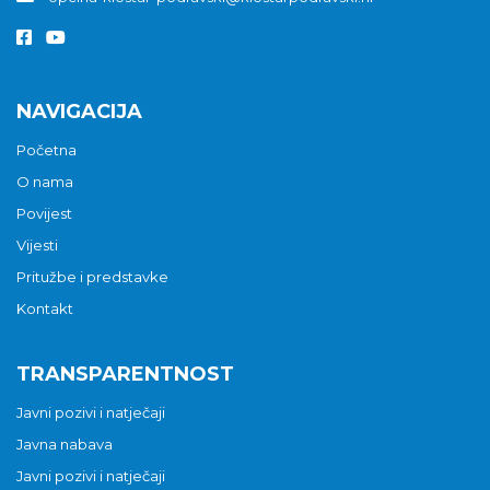
NAVIGACIJA
Početna
O nama
Povijest
Vijesti
Pritužbe i predstavke
Kontakt
TRANSPARENTNOST
Javni pozivi i natječaji
Javna nabava
Javni pozivi i natječaji