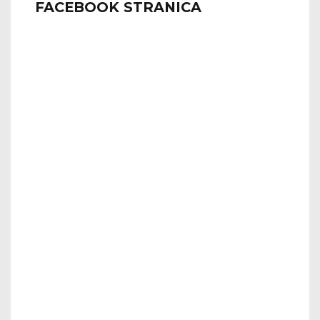
FACEBOOK STRANICA