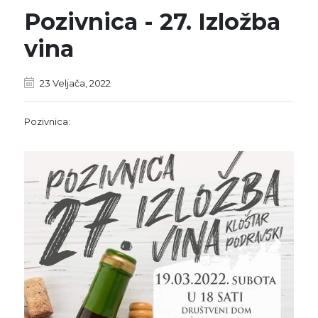
Pozivnica - 27. Izložba
vina
23 Veljača, 2022
Pozivnica: