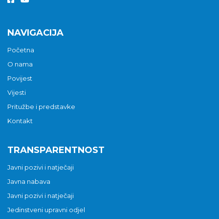
NAVIGACIJA
Početna
O nama
Povijest
Vijesti
Pritužbe i predstavke
Kontakt
TRANSPARENTNOST
Javni pozivi i natječaji
Javna nabava
Javni pozivi i natječaji
Jedinstveni upravni odjel