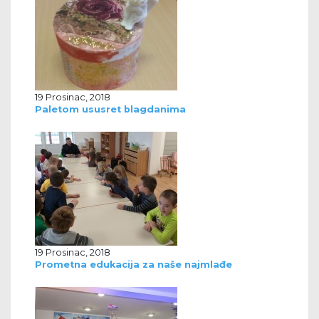
19 Prosinac, 2018
Paletom ususret blagdanima
19 Prosinac, 2018
Prometna edukacija za naše najmlađe