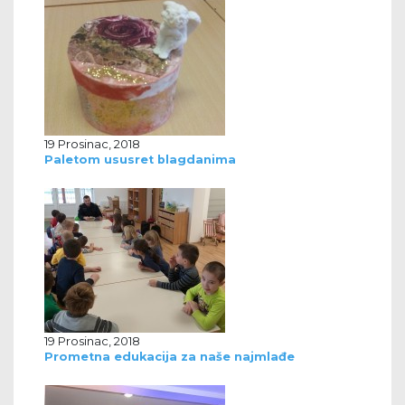
19 Prosinac, 2018
Paletom ususret blagdanima
19 Prosinac, 2018
Prometna edukacija za naše najmlađe