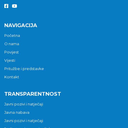
NAVIGACIJA
Početna
O nama
Povijest
Vijesti
Pritužbe i predstavke
Kontakt
TRANSPARENTNOST
Javni pozivi i natječaji
Javna nabava
Javni pozivi i natječaji