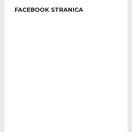
FACEBOOK STRANICA