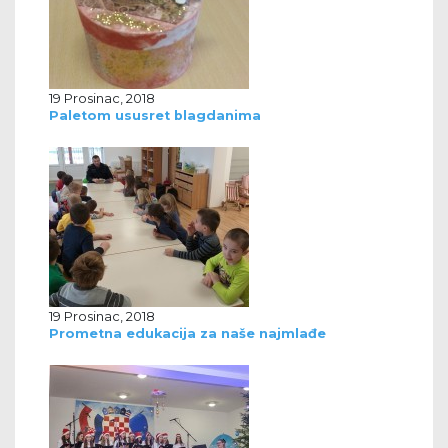
19 Prosinac, 2018
Paletom ususret blagdanima
19 Prosinac, 2018
Prometna edukacija za naše najmlađe