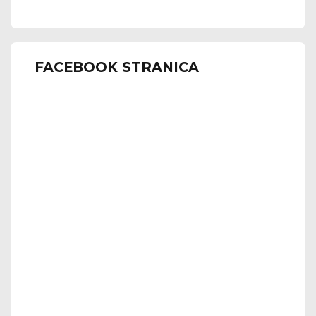
FACEBOOK STRANICA