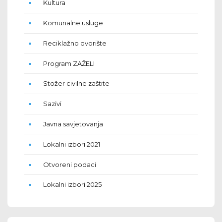
Kultura
Komunalne usluge
Reciklažno dvorište
Program ZAŽELI
Stožer civilne zaštite
Sazivi
Javna savjetovanja
Lokalni izbori 2021
Otvoreni podaci
Lokalni izbori 2025