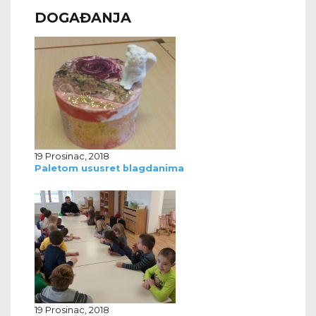
DOGAĐANJA
19 Prosinac, 2018
Paletom ususret blagdanima
19 Prosinac, 2018