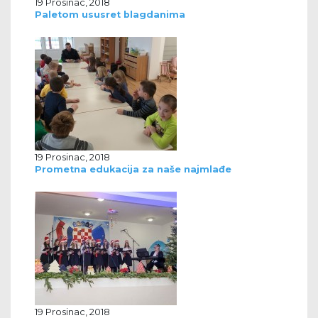
19 Prosinac, 2018
Paletom ususret blagdanima
19 Prosinac, 2018
Prometna edukacija za naše najmlađe
19 Prosinac, 2018