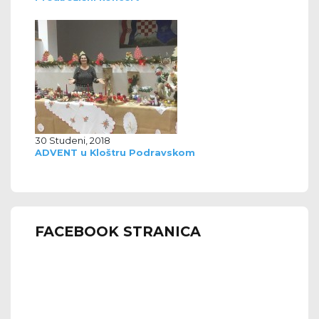
30 Studeni, 2018
ADVENT u Kloštru Podravskom
FACEBOOK STRANICA