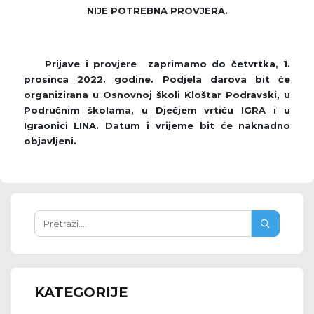
NIJE POTREBNA PROVJERA.
Prijave i provjere zaprimamo do četvrtka, 1.
prosinca 2022. godine. Podjela darova bit će
organizirana u Osnovnoj školi Kloštar Podravski, u
Područnim školama, u Dječjem vrtiću IGRA i u
Igraonici LINA. Datum i vrijeme bit će naknadno
objavljeni.
KATEGORIJE