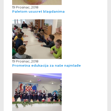
19 Prosinac, 2018
Paletom ususret blagdanima
19 Prosinac, 2018
Prometna edukacija za naše najmlađe