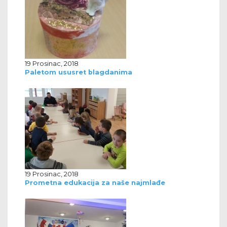
19 Prosinac, 2018
Paletom ususret blagdanima
19 Prosinac, 2018
Prometna edukacija za naše najmlađe