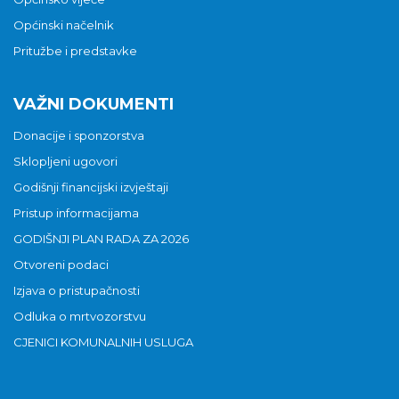
Općinski načelnik
Pritužbe i predstavke
VAŽNI DOKUMENTI
Donacije i sponzorstva
Sklopljeni ugovori
Godišnji financijski izvještaji
Pristup informacijama
GODIŠNJI PLAN RADA ZA 2026
Otvoreni podaci
Izjava o pristupačnosti
Odluka o mrtvozorstvu
CJENICI KOMUNALNIH USLUGA