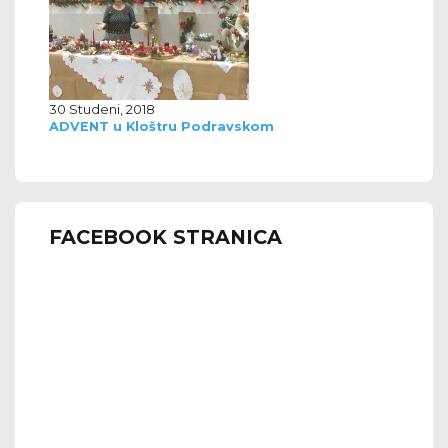
30 Studeni, 2018
ADVENT u Kloštru Podravskom
FACEBOOK STRANICA