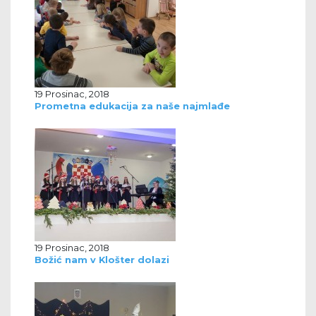
19 Prosinac, 2018
Prometna edukacija za naše najmlađe
19 Prosinac, 2018
Božić nam v Klošter dolazi