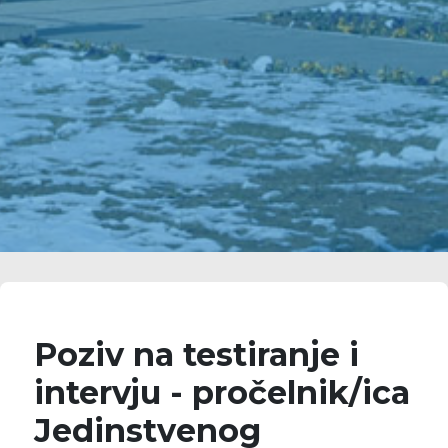
Poziv na testiranje i
intervju - pročelnik/ica
Jedinstvenog