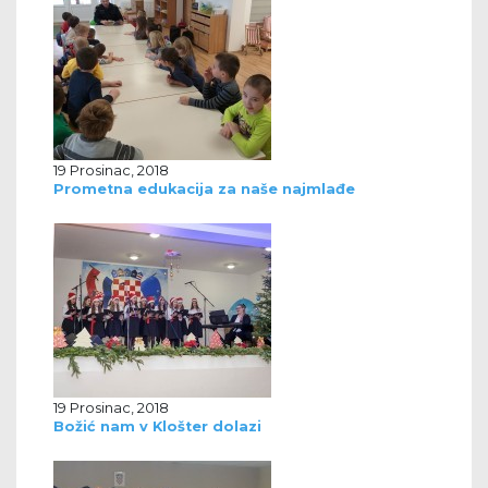
19 Prosinac, 2018
Prometna edukacija za naše najmlađe
19 Prosinac, 2018
Božić nam v Klošter dolazi