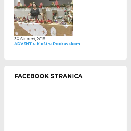
30 Studeni, 2018
ADVENT u Kloštru Podravskom
FACEBOOK STRANICA