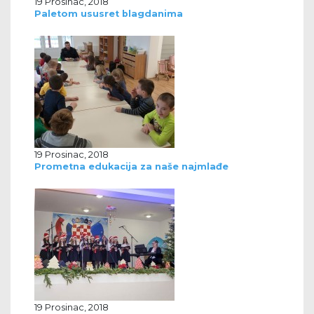
19 Prosinac, 2018
Paletom ususret blagdanima
19 Prosinac, 2018
Prometna edukacija za naše najmlađe
19 Prosinac, 2018