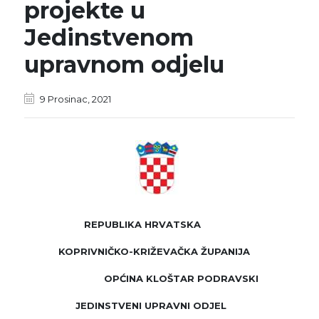
projekte u
Jedinstvenom
upravnom odjelu
9 Prosinac, 2021
REPUBLIKA HRVATSKA
KOPRIVNIČKO-KRIŽEVAČKA ŽUPANIJA
OPĆINA KLOŠTAR PODRAVSKI
JEDINSTVENI UPRAVNI ODJEL