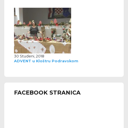
30 Studeni, 2018
ADVENT u Kloštru Podravskom
FACEBOOK STRANICA