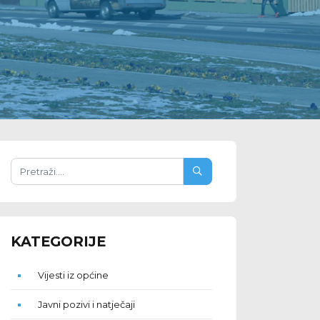
KATEGORIJE
Vijesti iz općine
Javni pozivi i natječaji