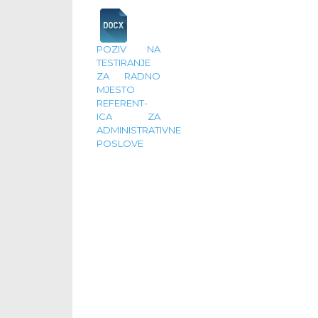
POZIV NA
TESTIRANJE
ZA RADNO
MJESTO
REFERENT-
ICA ZA
ADMINISTRATIVNE
POSLOVE