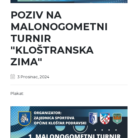
POZIV NA
MALONOGOMETNI
TURNIR
"KLOŠTRANSKA
ZIMA"
3 Prosinac, 2024
Plakat: