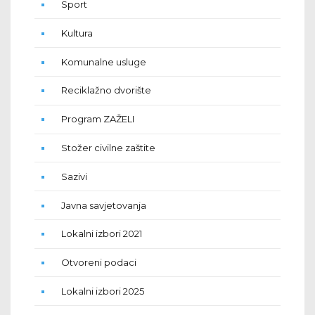
Sport
Kultura
Komunalne usluge
Reciklažno dvorište
Program ZAŽELI
Stožer civilne zaštite
Sazivi
Javna savjetovanja
Lokalni izbori 2021
Otvoreni podaci
Lokalni izbori 2025