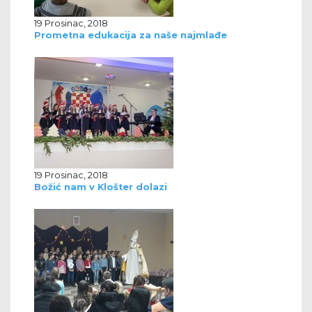
19 Prosinac, 2018
Prometna edukacija za naše najmlađe
19 Prosinac, 2018
Božić nam v Klošter dolazi