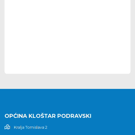
OPĆINA KLOŠTAR PODRAVSKI
Kralja Tomislava 2