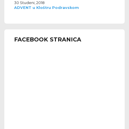
30 Studeni, 2018
ADVENT u Kloštru Podravskom
FACEBOOK STRANICA