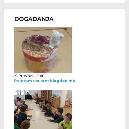
DOGAĐANJA
19 Prosinac, 2018
Paletom ususret blagdanima