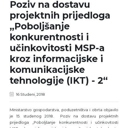
Poziv na dostavu
projektnih prijedloga
„Poboljšanje
konkurentnosti i
učinkovitosti MSP-a
kroz informacijske i
komunikacijske
tehnologije (IKT) - 2“
16 Studeni, 2018
Ministarstvo gospodarstva, poduzetništva i obrta objavilo
je 15. studenog 2018. Poziv na dostavu projektnih
prijedloga „Poboljšanje konkurentnosti i učinkovitosti