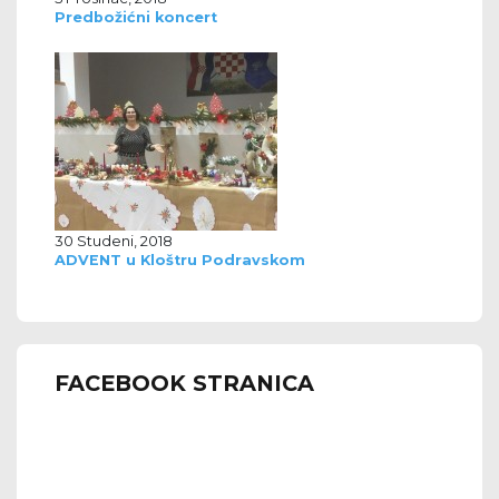
Predbožićni koncert
30 Studeni, 2018
ADVENT u Kloštru Podravskom
FACEBOOK STRANICA