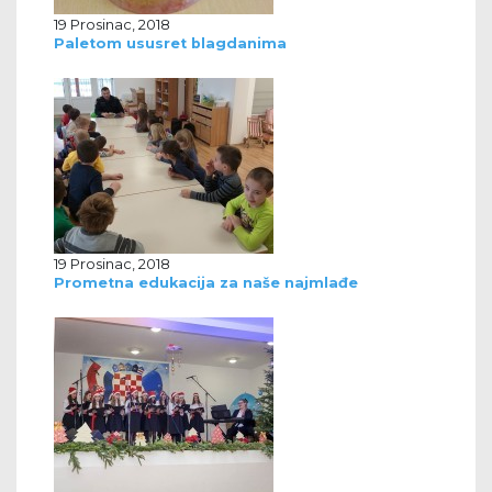
19 Prosinac, 2018
Paletom ususret blagdanima
19 Prosinac, 2018
Prometna edukacija za naše najmlađe