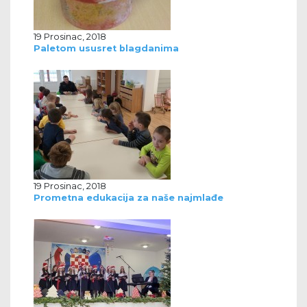
19 Prosinac, 2018
Paletom ususret blagdanima
19 Prosinac, 2018
Prometna edukacija za naše najmlađe