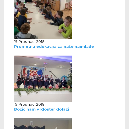
19 Prosinac, 2018
Prometna edukacija za naše najmlađe
19 Prosinac, 2018
Božić nam v Klošter dolazi