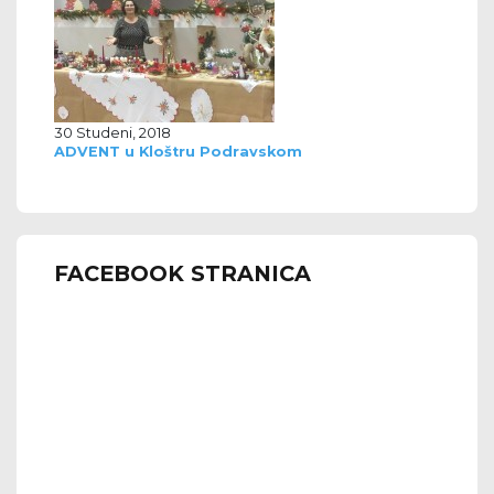
30 Studeni, 2018
ADVENT u Kloštru Podravskom
FACEBOOK STRANICA