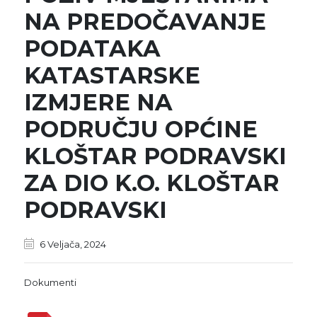
NA PREDOČAVANJE
PODATAKA
KATASTARSKE
IZMJERE NA
PODRUČJU OPĆINE
KLOŠTAR PODRAVSKI
ZA DIO K.O. KLOŠTAR
PODRAVSKI
6 Veljača, 2024
Dokumenti