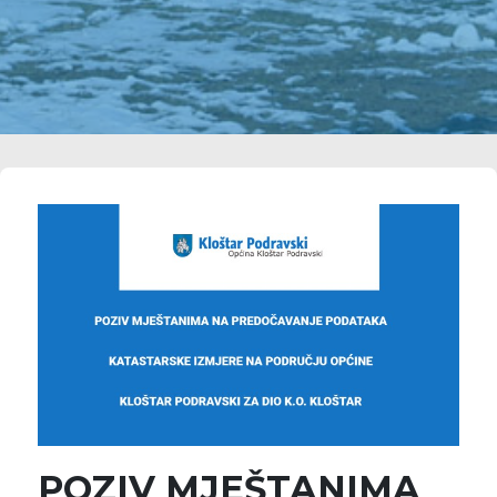
POZIV MJEŠTANIMA