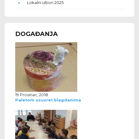
Lokalni izbori 2025
DOGAĐANJA
19 Prosinac, 2018
Paletom ususret blagdanima