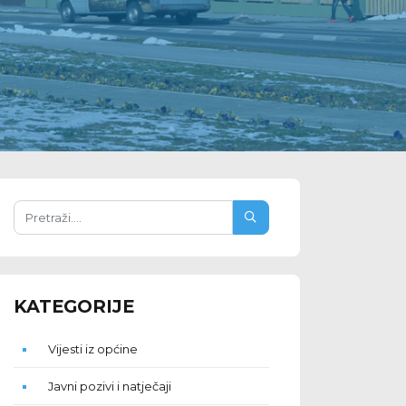
KATEGORIJE
Vijesti iz općine
Javni pozivi i natječaji