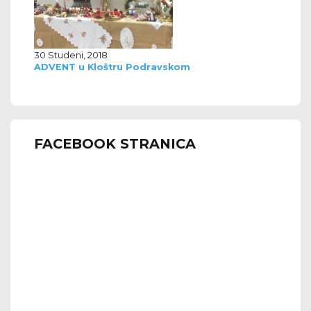
30 Studeni, 2018
ADVENT u Kloštru Podravskom
FACEBOOK STRANICA