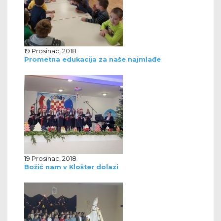
19 Prosinac, 2018
Prometna edukacija za naše najmlađe
19 Prosinac, 2018
Božić nam v Klošter dolazi