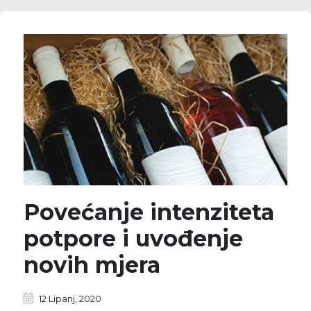
Povećanje intenziteta
potpore i uvođenje
novih mjera
12 Lipanj, 2020