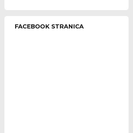
FACEBOOK STRANICA