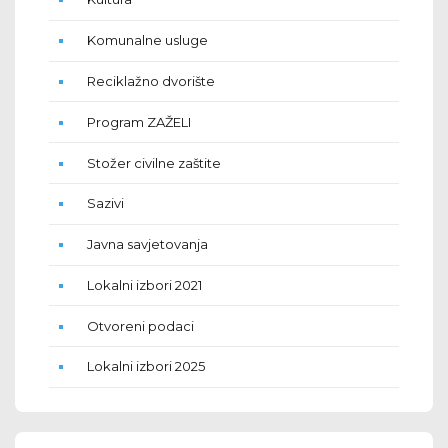
Komunalne usluge
Reciklažno dvorište
Program ZAŽELI
Stožer civilne zaštite
Sazivi
Javna savjetovanja
Lokalni izbori 2021
Otvoreni podaci
Lokalni izbori 2025