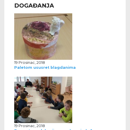
DOGAĐANJA
19 Prosinac, 2018
Paletom ususret blagdanima
19 Prosinac, 2018