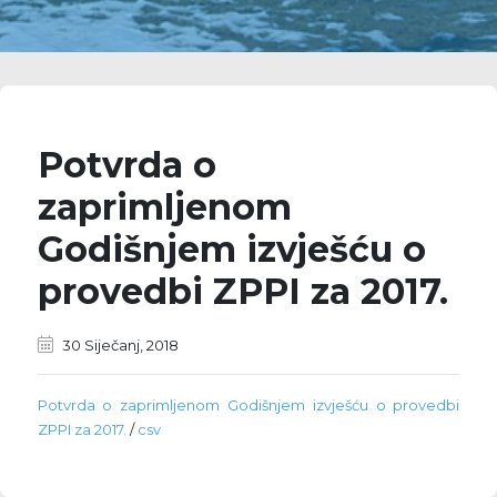
Potvrda o
zaprimljenom
Godišnjem izvješću o
provedbi ZPPI za 2017.
30 Siječanj, 2018
Potvrda o zaprimljenom Godišnjem izvješću o provedbi
ZPPI za 2017.
/
csv