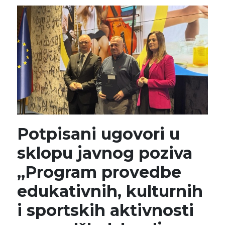
Potpisani ugovori u
sklopu javnog poziva
„Program provedbe
edukativnih, kulturnih
i sportskih aktivnosti