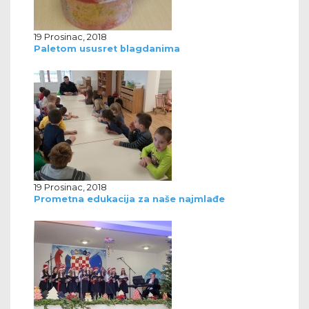
19 Prosinac, 2018
Paletom ususret blagdanima
19 Prosinac, 2018
Prometna edukacija za naše najmlađe