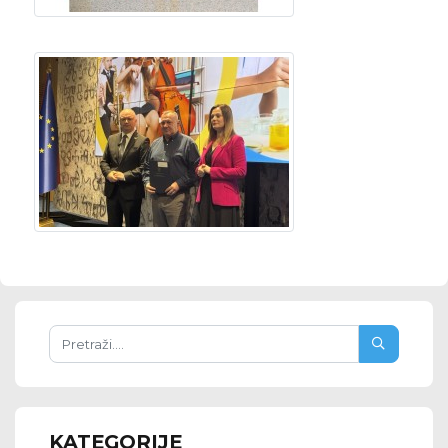
KATEGORIJE