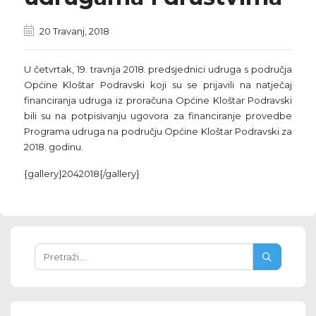
20 Travanj, 2018
U četvrtak, 19. travnja 2018. predsjednici udruga s područja
Općine Kloštar Podravski koji su se prijavili na natječaj
financiranja udruga iz proračuna Općine Kloštar Podravski
bili su na potpisivanju ugovora za financiranje provedbe
Programa udruga na području Općine Kloštar Podravski za
2018. godinu.
{gallery}2042018{/gallery}