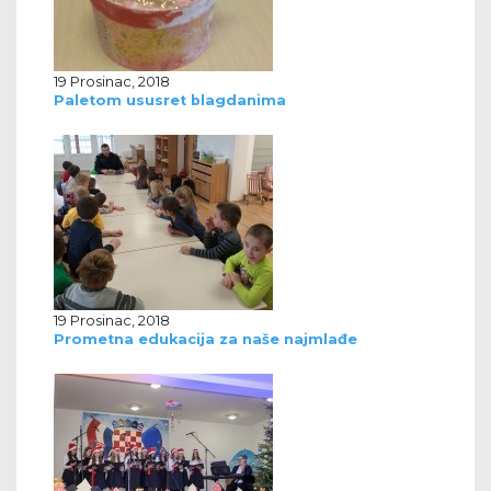
19 Prosinac, 2018
Paletom ususret blagdanima
19 Prosinac, 2018
Prometna edukacija za naše najmlađe