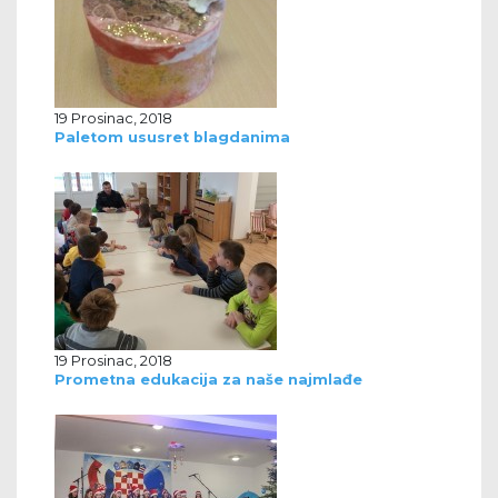
19 Prosinac, 2018
Paletom ususret blagdanima
19 Prosinac, 2018
Prometna edukacija za naše najmlađe