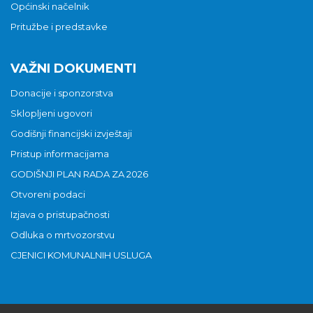
Općinski načelnik
Pritužbe i predstavke
VAŽNI DOKUMENTI
Donacije i sponzorstva
Sklopljeni ugovori
Godišnji financijski izvještaji
Pristup informacijama
GODIŠNJI PLAN RADA ZA 2026
Otvoreni podaci
Izjava o pristupačnosti
Odluka o mrtvozorstvu
CJENICI KOMUNALNIH USLUGA