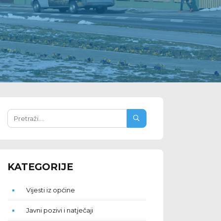
KATEGORIJE
Vijesti iz općine
Javni pozivi i natječaji