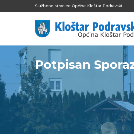
Službene stranice Općine Kloštar Podravski
Potpisan Sporaz