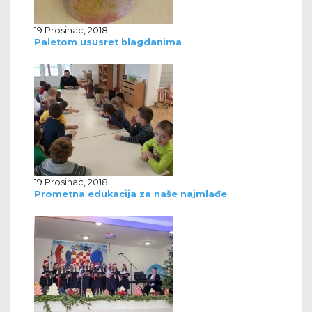
19 Prosinac, 2018
Paletom ususret blagdanima
19 Prosinac, 2018
Prometna edukacija za naše najmlađe