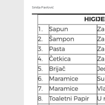
Siniša Pavlović