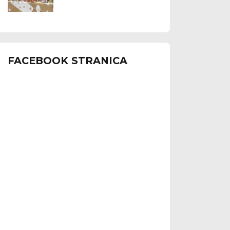
FACEBOOK STRANICA