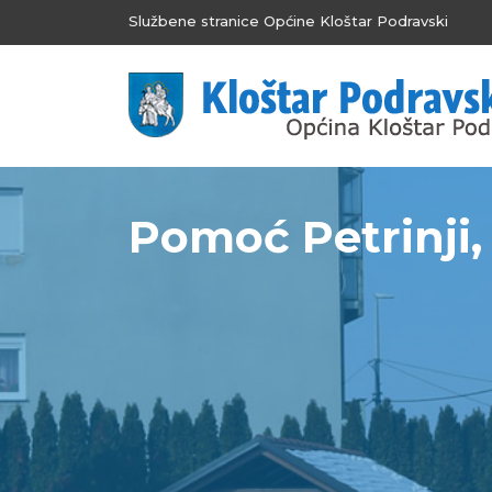
Službene stranice Općine Kloštar Podravski
Pomoć Petrinji, 