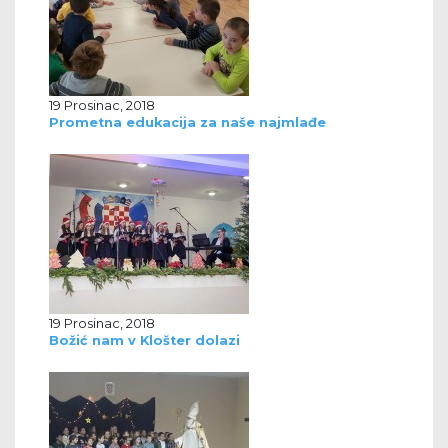
19 Prosinac, 2018
Prometna edukacija za naše najmlađe
19 Prosinac, 2018
Božić nam v Klošter dolazi