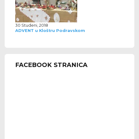
30 Studeni, 2018
ADVENT u Kloštru Podravskom
FACEBOOK STRANICA