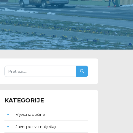
KATEGORIJE
Vijesti iz općine
Javni pozivi i natječaji