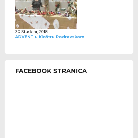
30 Studeni, 2018
ADVENT u Kloštru Podravskom
FACEBOOK STRANICA