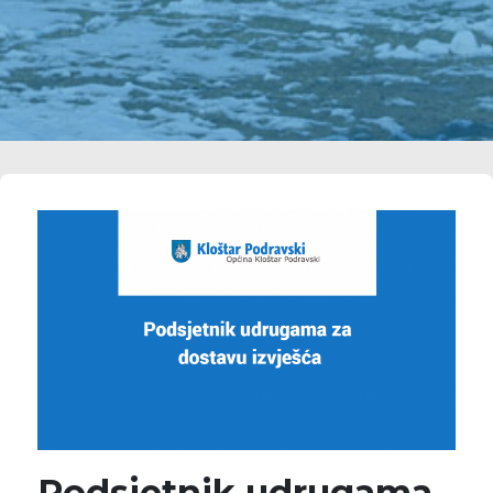
Podsjetnik udrugama