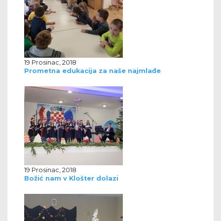
19 Prosinac, 2018
Prometna edukacija za naše najmlađe
19 Prosinac, 2018
Božić nam v Klošter dolazi