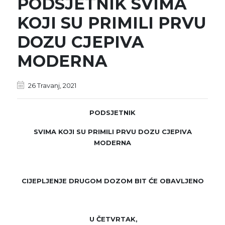
PODSJETNIK SVIMA
KOJI SU PRIMILI PRVU
DOZU CJEPIVA
MODERNA
26 Travanj, 2021
PODSJETNIK
SVIMA KOJI SU PRIMILI PRVU DOZU CJEPIVA
MODERNA
CIJEPLJENJE DRUGOM DOZOM BIT ĆE OBAVLJENO
U ČETVRTAK,