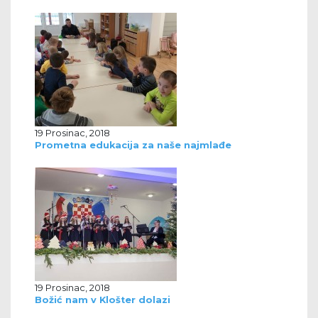
19 Prosinac, 2018
Prometna edukacija za naše najmlađe
19 Prosinac, 2018
Božić nam v Klošter dolazi