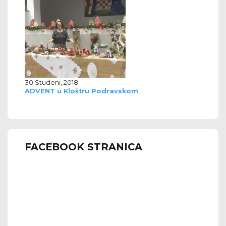
30 Studeni, 2018
ADVENT u Kloštru Podravskom
FACEBOOK STRANICA