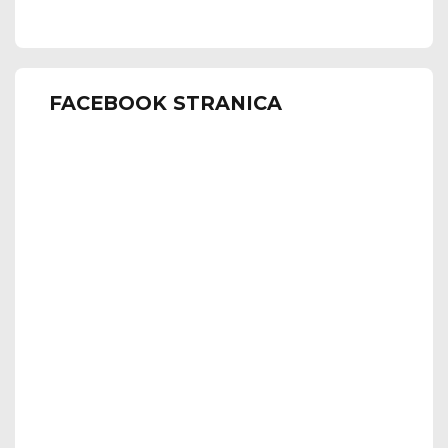
FACEBOOK STRANICA