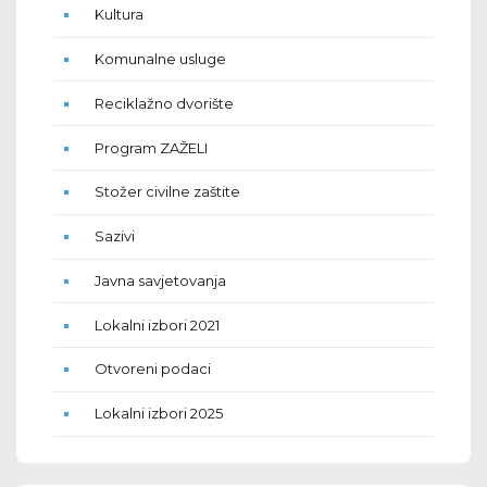
Kultura
Komunalne usluge
Reciklažno dvorište
Program ZAŽELI
Stožer civilne zaštite
Sazivi
Javna savjetovanja
Lokalni izbori 2021
Otvoreni podaci
Lokalni izbori 2025