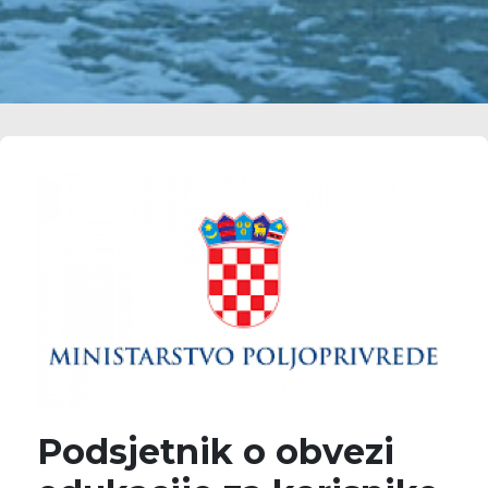
Podsjetnik o obvezi