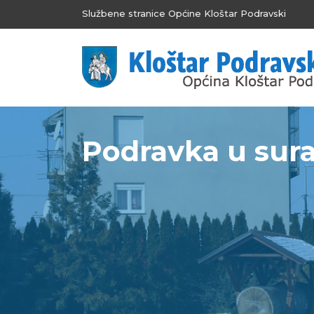
Službene stranice Općine Kloštar Podravski
Podravka u sura