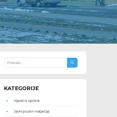
KATEGORIJE
Vijesti iz općine
Javni pozivi i natječaji