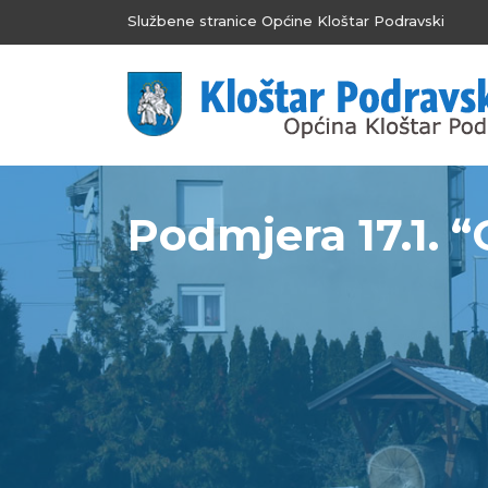
Službene stranice Općine Kloštar Podravski
Podmjera 17.1. “