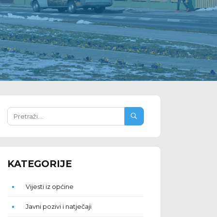
KATEGORIJE
Vijesti iz općine
Javni pozivi i natječaji