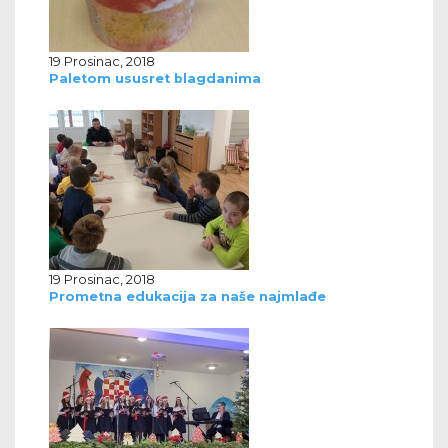
19 Prosinac, 2018
Paletom ususret blagdanima
19 Prosinac, 2018
Prometna edukacija za naše najmlađe