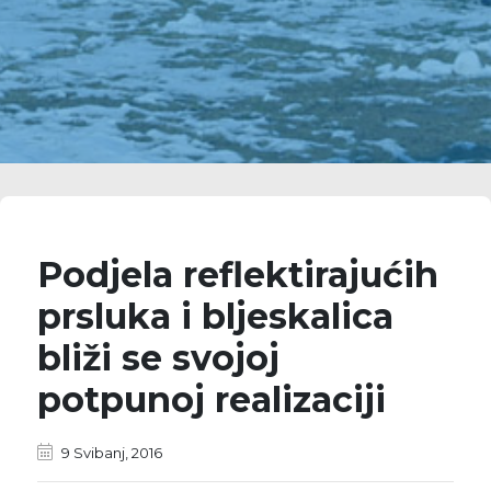
Podjela reflektirajućih
prsluka i bljeskalica
bliži se svojoj
potpunoj realizaciji
9 Svibanj, 2016